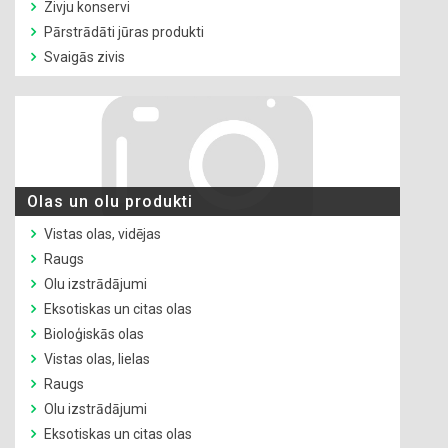
Zivju konservi
Pārstrādāti jūras produkti
Svaigās zivis
Olas un olu produkti
Vistas olas, vidējas
Raugs
Olu izstrādājumi
Eksotiskas un citas olas
Bioloģiskās olas
Vistas olas, lielas
Raugs
Olu izstrādājumi
Eksotiskas un citas olas