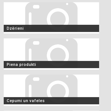
Dzērieni
Piena produkti
Cepumi un vafeles