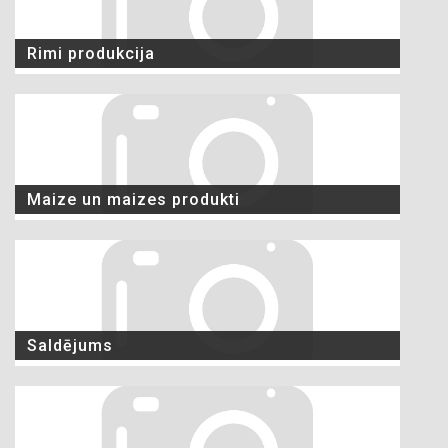
Rimi produkcija
Maize un maizes produkti
Saldējums