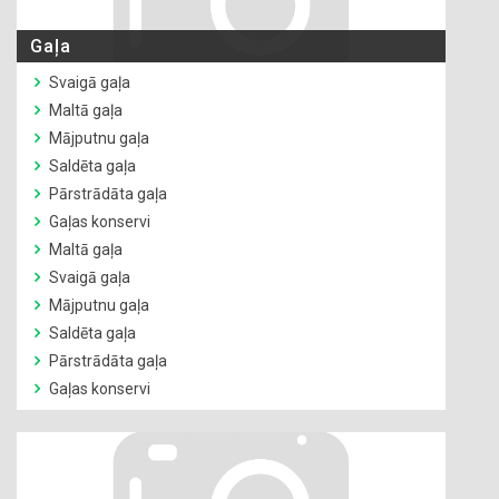
Gaļa
Svaigā gaļa
Maltā gaļa
Mājputnu gaļa
Saldēta gaļa
Pārstrādāta gaļa
Gaļas konservi
Maltā gaļa
Svaigā gaļa
Mājputnu gaļa
Saldēta gaļa
Pārstrādāta gaļa
Gaļas konservi