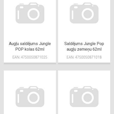
Augļu saldējums Jungle
Saldējums Jungle Pop
POP kolas 62ml
augļu zemeņu 62ml
EAN: 4750050871025
EAN: 4750050871018