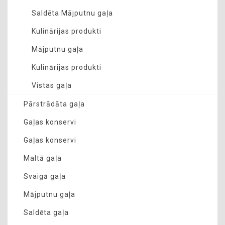
Saldēta Mājputnu gaļa
Kulinārijas produkti
Mājputnu gaļa
Kulinārijas produkti
Vistas gaļa
Pārstrādāta gaļa
Gaļas konservi
Gaļas konservi
Maltā gaļa
Svaigā gaļa
Mājputnu gaļa
Saldēta gaļa