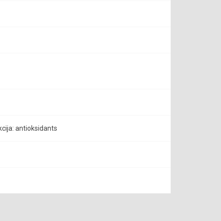
cija: antioksidants