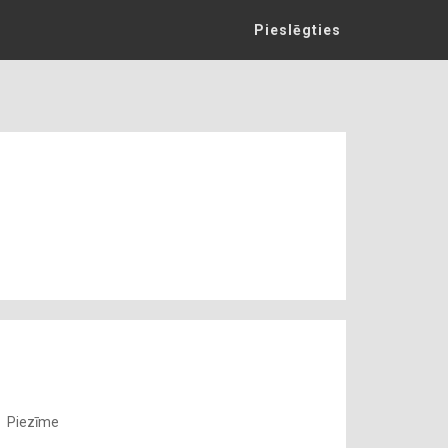
Pieslēgties
Piezīme