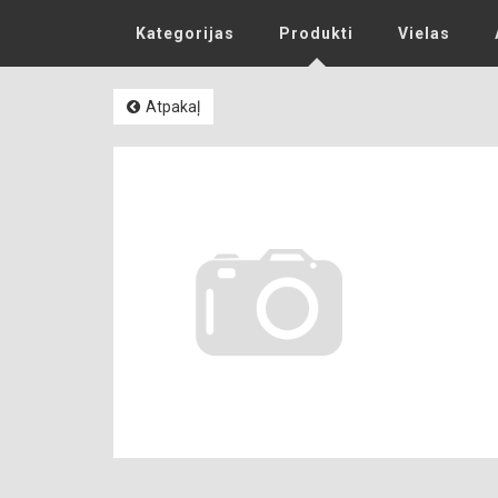
Kategorijas
Produkti
Vielas
Atpakaļ